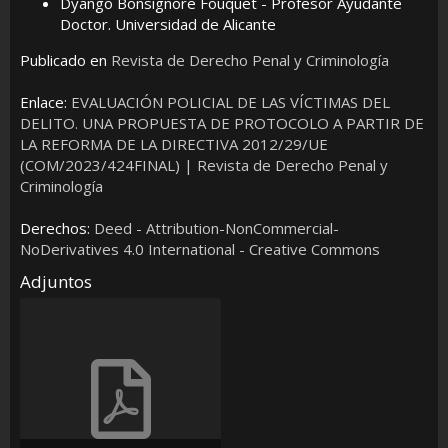
Dyango Bonsignore Fouquet - Profesor Ayudante
Doctor. Universidad de Alicante
Publicado en
Revista de Derecho Penal y Criminología
Enlace:
EVALUACIÓN POLICIAL DE LAS VÍCTIMAS DEL
DELITO. UNA PROPUESTA DE PROTOCOLO A PARTIR DE
LA REFORMA DE LA DIRECTIVA 2012/29/UE
(COM/2023/424FINAL) | Revista de Derecho Penal y
Criminología
Derechos:
Deed - Attribution-NonCommercial-
NoDerivatives 4.0 International - Creative Commons
Adjuntos