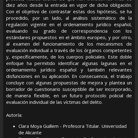
diez años desde la entrada en vigor de dicha obligación.
Con el objetivo de contrastar estas dos hipótesis, se ha
procedido, por un lado, al análisis sistemático de la
regulación vigente en el ordenamiento jurídico español,
evaluando su grado de correspondencia con los
estándares propuestos en el ámbito europeo, y por otro,
al examen del funcionamiento de los mecanismos de
evaluación individual a través de los órganos competentes
y, específicamente, de los cuerpos policiales. Este doble
enfoque ha permitido identificar algunas lagunas en el
ordenamiento jurídico español y también relevantes
disfunciones en su aplicación. En consecuencia, el trabajo
concluye con algunas propuestas de mejora y plantea un
borrador de cuestionario susceptible de ser incorporado,
de manera flexible, en un futuro protocolo policial de
evaluación individual de las víctimas del delito.
Autoría:
Clara Moya Guillem - Profesora Titular. Universidad
de Alicante