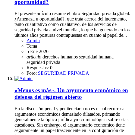
oportunidad?
El presente artículo resume el libro Seguridad privada global:
¿Amenaza u oportunidad?, que trata acerca del incremento,
tanto cuantitativo como cualitativo, de los servicios de
seguridad privada a nivel mundial, lo que ha generado en los
últimos años posturas contrapuestas en cuanto al papel de...
Admin
Tema
5 Ene 2026
artículo
derechos humanos
seguridad humana
seguridad privada
Respuestas: 0
Foro:
SEGURIDAD PRIVADA
«Menos es más». Un argumento económico en
defensa del régimen abierto
En la discusión penal y penitenciaria no es usual recurrir a
argumentos económicos demasiado dilatados, primando
generalmente la óptica jurídica y/o criminológica sobre estas
cuestiones. Sin embargo, el argumentario económico tiene
seguramente un papel trascendente en la configuración de