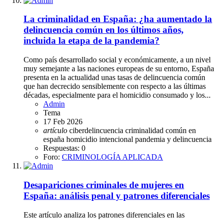
La criminalidad en España: ¿ha aumentado la
delincuencia común en los últimos años,
incluida la etapa de la pandemia?
Como país desarrollado social y económicamente, a un nivel
muy semejante a las naciones europeas de su entorno, España
presenta en la actualidad unas tasas de delincuencia común
que han decrecido sensiblemente con respecto a las últimas
décadas, especialmente para el homicidio consumado y los...
Admin
Tema
17 Feb 2026
artículo
ciberdelincuencia
criminalidad común en
españa
homicidio intencional
pandemia y delincuencia
Respuestas: 0
Foro:
CRIMINOLOGÍA APLICADA
Desapariciones criminales de mujeres en
España: análisis penal y patrones diferenciales
Este artículo analiza los patrones diferenciales en las