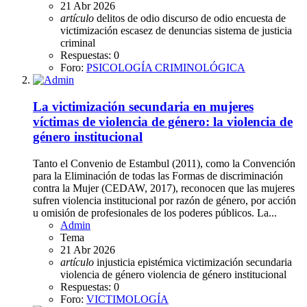
21 Abr 2026
artículo
delitos de odio
discurso de odio
encuesta de
victimización
escasez de denuncias
sistema de justicia
criminal
Respuestas: 0
Foro:
PSICOLOGÍA CRIMINOLÓGICA
La victimización secundaria en mujeres
víctimas de violencia de género: la violencia de
género institucional
Tanto el Convenio de Estambul (2011), como la Convención
para la Eliminación de todas las Formas de discriminación
contra la Mujer (CEDAW, 2017), reconocen que las mujeres
sufren violencia institucional por razón de género, por acción
u omisión de profesionales de los poderes públicos. La...
Admin
Tema
21 Abr 2026
artículo
injusticia epistémica
victimización secundaria
violencia de género
violencia de género institucional
Respuestas: 0
Foro:
VICTIMOLOGÍA