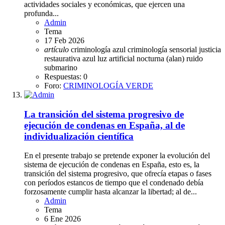
actividades sociales y económicas, que ejercen una
profunda...
Admin
Tema
17 Feb 2026
artículo
criminología azul
criminología sensorial
justicia
restaurativa azul
luz artificial nocturna (alan)
ruido
submarino
Respuestas: 0
Foro:
CRIMINOLOGÍA VERDE
La transición del sistema progresivo de
ejecución de condenas en España, al de
individualización científica
En el presente trabajo se pretende exponer la evolución del
sistema de ejecución de condenas en España, esto es, la
transición del sistema progresivo, que ofrecía etapas o fases
con períodos estancos de tiempo que el condenado debía
forzosamente cumplir hasta alcanzar la libertad; al de...
Admin
Tema
6 Ene 2026