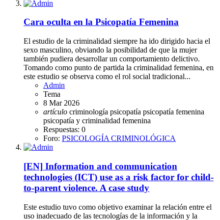
Cara oculta en la Psicopatía Femenina
El estudio de la criminalidad siempre ha ido dirigido hacia el
sexo masculino, obviando la posibilidad de que la mujer
también pudiera desarrollar un comportamiento delictivo.
Tomando como punto de partida la criminalidad femenina, en
este estudio se observa como el rol social tradicional...
Admin
Tema
8 Mar 2026
artículo
criminología
psicopatía
psicopatía femenina
psicopatía y criminalidad femenina
Respuestas: 0
Foro:
PSICOLOGÍA CRIMINOLÓGICA
[EN]
Information and communication
technologies (ICT) use as a risk factor for child-
to-parent violence. A case study
Este estudio tuvo como objetivo examinar la relación entre el
uso inadecuado de las tecnologías de la información y la