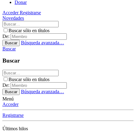
Donar
Acceder
Registrarse
Novedades
Buscar sólo en títulos
De:
Búsqueda avanzada…
Buscar
Buscar
Buscar
Buscar sólo en títulos
De:
Búsqueda avanzada…
Buscar
Menú
Acceder
Registrarse
Últimos hilos